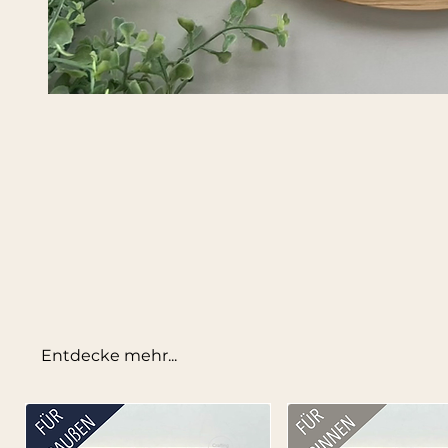
Entdecke mehr...