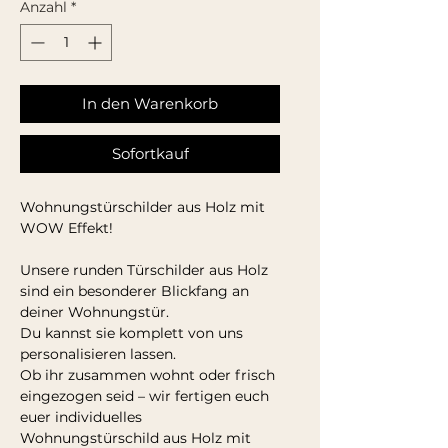
Anzahl
*
In den Warenkorb
Sofortkauf
Wohnungstürschilder aus Holz mit
WOW Effekt!
Unsere runden Türschilder aus Holz
sind ein besonderer Blickfang an
deiner Wohnungstür.
Du kannst sie komplett von uns
personalisieren lassen.
Ob ihr zusammen wohnt oder frisch
eingezogen seid – wir fertigen euch
euer individuelles
Wohnungstürschild aus Holz mit