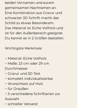
beiden Vornamen und eurem
gemeinsamen Nachnamen an.
Eine Kombination aus Gravur und
schwarzer 3D Schrift macht das
Schild zu etwas Besonderem.
Das Material ist Eiche Vollholz und
ist für den Außenbereich geeignet.
Du kannst es in 2 Größen bestellen.
Wichtigste Merkmale:
~ Material: Eiche Vollholz
~ Maße: 23 cm oder 29 cm
Durchmesser
~ Gravur und 3D Text
~ komplett individualisierbar
~ Wunschtext auf Holz
~ für Draußen
~ 3 verschiedene Schriftarten zur
Auswahl
~ schneller Versand