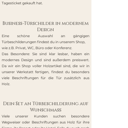
Tagesticket gekauft hat.
Business-Türschilder in modernem
Design
Eine schöne Auswahl an gängigen
Türbeschilderungen findest du in unserem Shop,
wie z.B. Privat, WC, Büro oder Konferenz.
Das Besondere: Sie sind klar lesbar, haben ein
modernes Design und sind außerdem preiswert.
Da wir ein Shop voller Holzartikel sind, die wir in
unserer Werkstatt fertigen, findest du besonders
viele Beschriftungen für die Tür zusätzlich aus
Holz.
Dein Set an Türbeschilderung auf
Wunschmaß
Viele unserer Kunden suchen besondere
Wegweiser oder Beschriftungen aus Holz für ihre