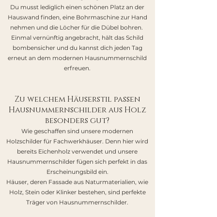
Du musst lediglich einen schönen Platz an der
Hauswand finden, eine Bohrmaschine zur Hand
nehmen und die Löcher für die Dübel bohren.
Einmal vernünftig angebracht, hält das Schild
bombensicher und du kannst dich jeden Tag
erneut an dem modernen Hausnummernschild
erfreuen.
Zu welchem Häuserstil passen
Hausnummernschilder aus Holz
besonders gut?
Wie geschaffen sind unsere modernen
Holzschilder für Fachwerkhäuser. Denn hier wird
bereits Eichenholz verwendet und unsere
Hausnummernschilder fügen sich perfekt in das
Erscheinungsbild ein.
Häuser, deren Fassade aus Naturmaterialien, wie
Holz, Stein oder Klinker bestehen, sind perfekte
Träger von Hausnummernschilder.