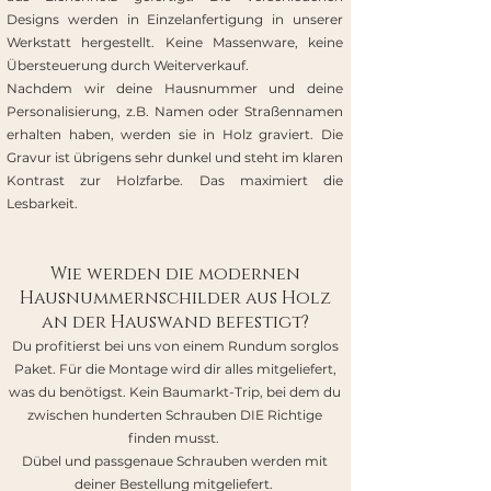
Designs werden in Einzelanfertigung in unserer
Werkstatt hergestellt. Keine Massenware, keine
Übersteuerung durch Weiterverkauf.
Nachdem wir deine Hausnummer und deine
Personalisierung, z.B. Namen oder Straßennamen
erhalten haben, werden sie in Holz graviert. Die
Gravur ist übrigens sehr dunkel und steht im klaren
Kontrast zur Holzfarbe. Das maximiert die
Lesbarkeit.
Wie werden die modernen
Hausnummernschilder aus Holz
an der Hauswand befestigt?
Du profitierst bei uns von einem Rundum sorglos
Paket. Für die Montage wird dir alles mitgeliefert,
was du benötigst. Kein Baumarkt-Trip, bei dem du
zwischen hunderten Schrauben DIE Richtige
finden musst.
Dübel und passgenaue Schrauben werden mit
deiner Bestellung mitgeliefert.