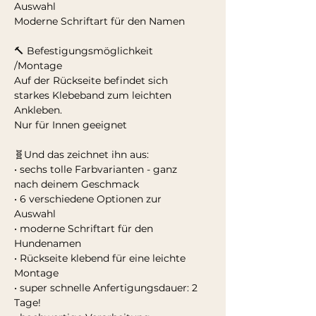
Auswahl
Moderne Schriftart für den Namen
🔨 Befestigungsmöglichkeit
/Montage
Auf der Rückseite befindet sich
starkes Klebeband zum leichten
Ankleben.
Nur für Innen geeignet
🧬Und das zeichnet ihn aus:
• sechs tolle Farbvarianten - ganz
nach deinem Geschmack
• 6 verschiedene Optionen zur
Auswahl
• moderne Schriftart für den
Hundenamen
• Rückseite klebend für eine leichte
Montage
• super schnelle Anfertigungsdauer: 2
Tage!