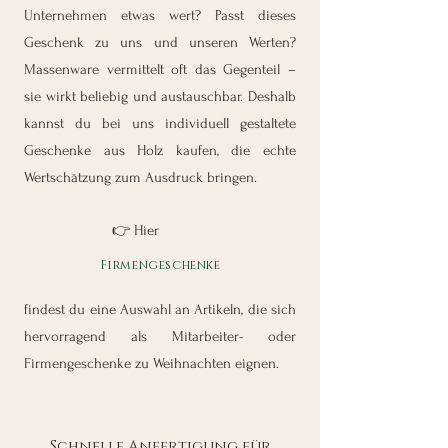
Unternehmen etwas wert? Passt dieses
Geschenk zu uns und unseren Werten?
Massenware vermittelt oft das Gegenteil –
sie wirkt beliebig und austauschbar. Deshalb
kannst du bei uns individuell gestaltete
Geschenke aus Holz kaufen, die echte
Wertschätzung zum Ausdruck bringen.
👉 Hier
Firmengeschenke
findest du eine Auswahl an Artikeln, die sich
hervorragend als Mitarbeiter- oder
Firmengeschenke zu Weihnachten eignen.
Schnelle Anfertigung für