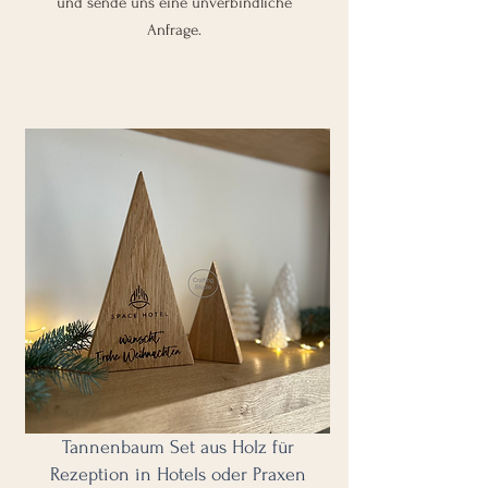
und sende uns eine unverbindliche
Anfrage.
Tannenbaum Set aus Holz für
Rezeption in Hotels oder Praxen