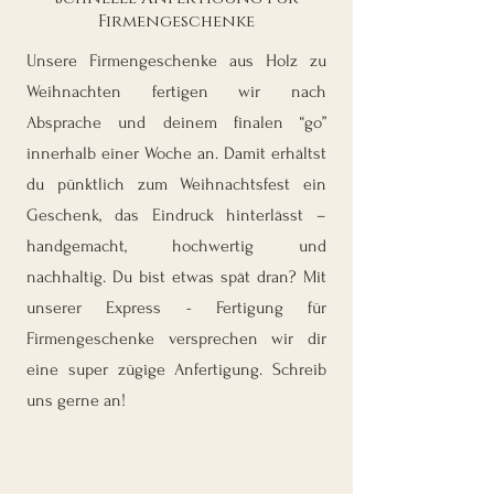
Firmengeschenke
Unsere Firmengeschenke aus Holz zu
Weihnachten fertigen wir nach
Absprache und deinem finalen “go”
innerhalb einer Woche an. Damit erhältst
du pünktlich zum Weihnachtsfest ein
Geschenk, das Eindruck hinterlässt –
handgemacht, hochwertig und
nachhaltig. Du bist etwas spät dran? Mit
unserer Express - Fertigung für
Firmengeschenke versprechen wir dir
eine super zügige Anfertigung. Schreib
uns gerne an!