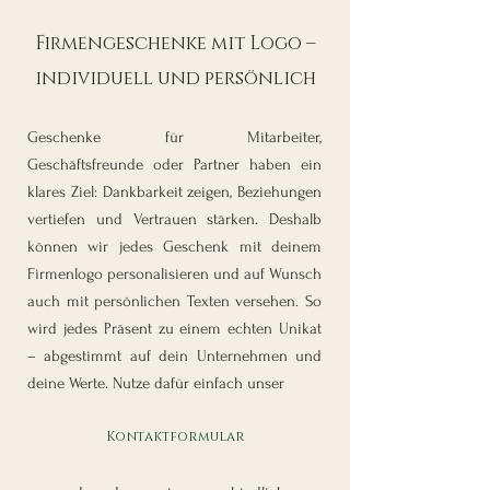
Firmengeschenke mit Logo –
individuell und persönlich
Geschenke für Mitarbeiter,
Geschäftsfreunde oder Partner haben ein
klares Ziel: Dankbarkeit zeigen, Beziehungen
vertiefen und Vertrauen stärken. Deshalb
können wir jedes Geschenk mit deinem
Firmenlogo personalisieren und auf Wunsch
auch mit persönlichen Texten versehen. So
wird jedes Präsent zu einem echten Unikat
– abgestimmt auf dein Unternehmen und
deine Werte. Nutze dafür einfach unser
Kontaktformular