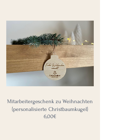
Mitarbeitergeschenk zu Weihnachten
{personalisierte Christbaumkugel}
Preis
6,00€