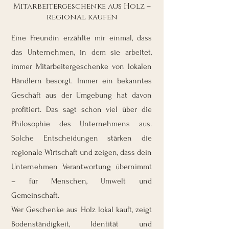
Mitarbeitergeschenke aus Holz –
regional kaufen
Eine Freundin erzählte mir einmal, dass
das Unternehmen, in dem sie arbeitet,
immer Mitarbeitergeschenke von lokalen
Händlern besorgt. Immer ein bekanntes
Geschäft aus der Umgebung hat davon
profitiert. Das sagt schon viel über die
Philosophie des Unternehmens aus.
Solche Entscheidungen stärken die
regionale Wirtschaft und zeigen, dass dein
Unternehmen Verantwortung übernimmt
– für Menschen, Umwelt und
Gemeinschaft.
Wer Geschenke aus Holz lokal kauft, zeigt
Bodenständigkeit, Identität und