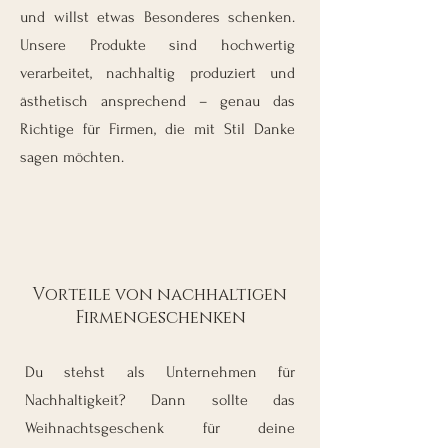
und willst etwas Besonderes schenken.
Unsere Produkte sind hochwertig
verarbeitet, nachhaltig produziert und
ästhetisch ansprechend – genau das
Richtige für Firmen, die mit Stil Danke
sagen möchten.
Vorteile von nachhaltigen
Firmengeschenken
Du stehst als Unternehmen für
Nachhaltigkeit? Dann sollte das
Weihnachtsgeschenk für deine