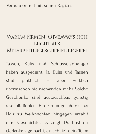
Verbundenheit mit seiner Region.
Warum Firmen- Giveaways sich
nicht als
Mitarbeitergeschenke eignen
Tassen, Kulis und Schlüsselanhänger
haben ausgedient. Ja, Kulis und Tassen
sind praktisch – aber wirklich
überraschen sie niemanden mehr. Solche
Geschenke sind austauschbar, günstig
und oft lieblos. Ein Firmengeschenk aus
Holz zu Weihnachten hingegen erzählt
eine Geschichte. Es zeigt: Du hast dir
Gedanken gemacht, du schätzt dein Team