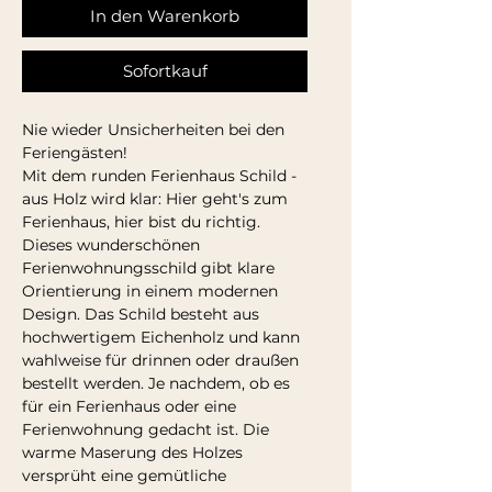
In den Warenkorb
Sofortkauf
Nie wieder Unsicherheiten bei den
Feriengästen!
Mit dem runden Ferienhaus Schild -
aus Holz wird klar: Hier geht's zum
Ferienhaus, hier bist du richtig.
Dieses wunderschönen
Ferienwohnungsschild gibt klare
Orientierung in einem modernen
Design. Das Schild besteht aus
hochwertigem Eichenholz und kann
wahlweise für drinnen oder draußen
bestellt werden. Je nachdem, ob es
für ein Ferienhaus oder eine
Ferienwohnung gedacht ist. Die
warme Maserung des Holzes
versprüht eine gemütliche