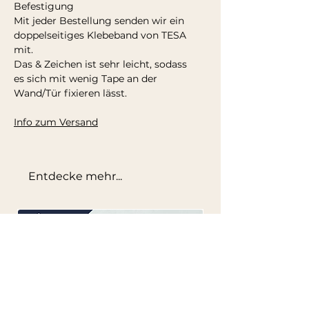
Befestigung
Mit jeder Bestellung senden wir ein
doppelseitiges Klebeband von TESA
mit.
Das & Zeichen ist sehr leicht, sodass
es sich mit wenig Tape an der
Wand/Tür fixieren lässt.
Info zum Versand
Entdecke mehr...