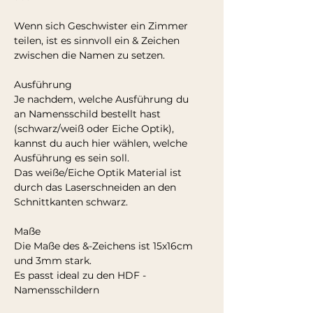
Wenn sich Geschwister ein Zimmer
teilen, ist es sinnvoll ein & Zeichen
zwischen die Namen zu setzen.
Ausführung
Je nachdem, welche Ausführung du
an Namensschild bestellt hast
(schwarz/weiß oder Eiche Optik),
kannst du auch hier wählen, welche
Ausführung es sein soll.
Das weiße/Eiche Optik Material ist
durch das Laserschneiden an den
Schnittkanten schwarz.
Maße
Die Maße des &-Zeichens ist 15x16cm
und 3mm stark.
Es passt ideal zu den HDF -
Namensschildern