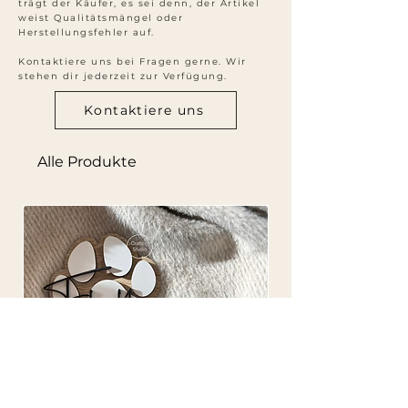
trägt der Käufer, es sei denn, der Artikel
weist Qualitätsmängel oder
Herstellungsfehler auf.
Kontaktiere uns bei Fragen gerne. Wir
stehen dir jederzeit zur Verfügung.
Kontaktiere uns
Alle Produkte